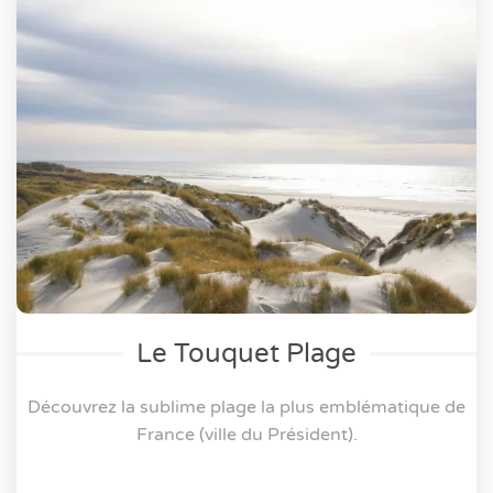
Le Touquet Plage
Découvrez la sublime plage la plus emblématique de
France (ville du Président).