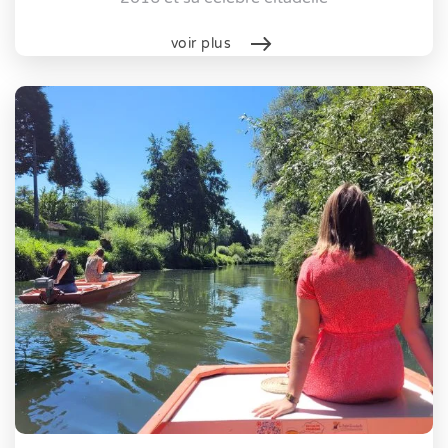
voir plus