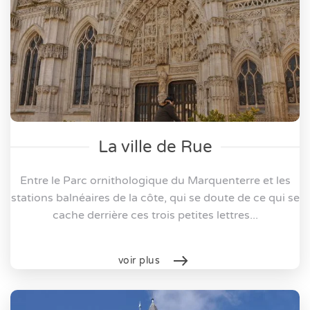
La ville de Rue
Entre le Parc ornithologique du Marquenterre et les
stations balnéaires de la côte, qui se doute de ce qui se
cache derrière ces trois petites lettres...
voir plus