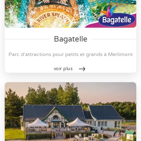
Bagatelle
Parc d'attractions pour petits et grands à Merlimont
voir plus