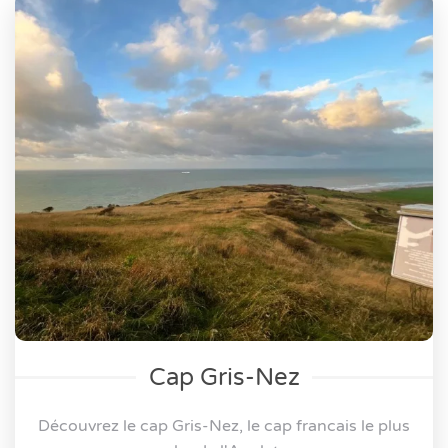
Cap Gris-Nez
Découvrez le cap Gris-Nez, le cap francais le plus