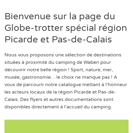
Bienvenue sur la page du
Globe-trotter spécial région
Picarde et Pas-de-Calais
Nous vous proposons une sélection de destinations
situées à proximité du camping de Waben pour
découvrir notre belle région ! Sport, nature, mer,
musée, gastronomie… le choix ne manque pas ! A
vous de parcourir notre catalogue mettant à l’honneur
les acteurs locaux de la région Picarde et Pas-de-
Calais. Des flyers et autres documentations sont
disponibles directement à l’accueil du camping.