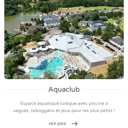
Aquaclub
Espace aquatique ludique avec piscine à
vagues,
toboggans et jeux pour les plus petits !
voir plus