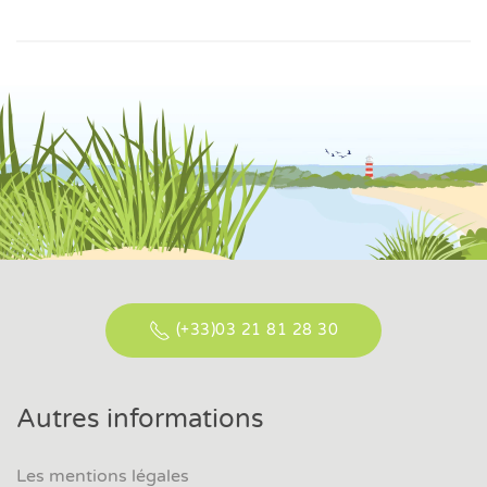
(+33)03 21 81 28 30
Autres informations
Les mentions légales