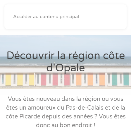
Accéder au contenu principal
Découvrir la région côte
d'Opale
Vous êtes nouveau dans la région ou vous
êtes un amoureux du Pas-de-Calais et de la
côte Picarde depuis des années ? Vous êtes
donc au bon endroit !