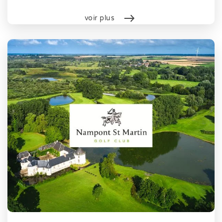
voir plus