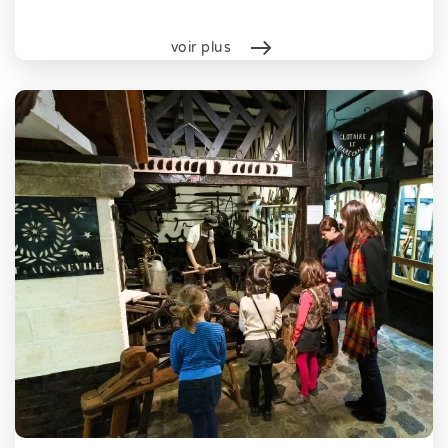
voir plus