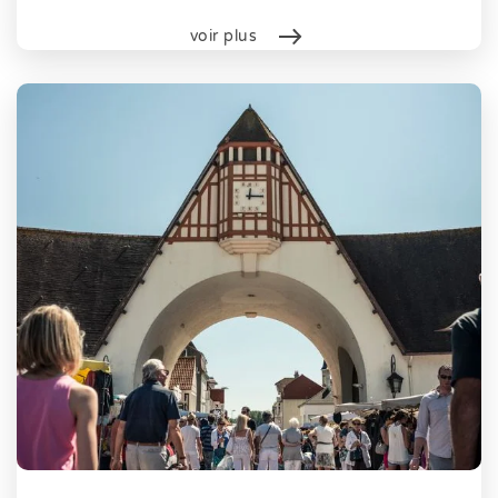
voir plus