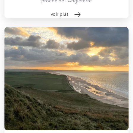
proche de l'Angleterre
voir plus