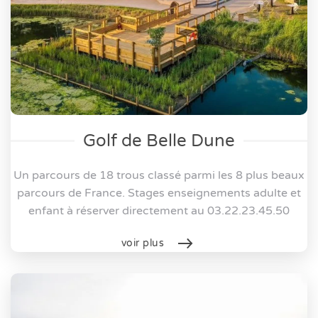
Golf de Belle Dune
Un parcours de 18 trous
classé parmi les 8 plus beaux
parcours de France. Stages enseignements adulte et
enfant à réserver directement au 03.22.23.45.50
voir plus