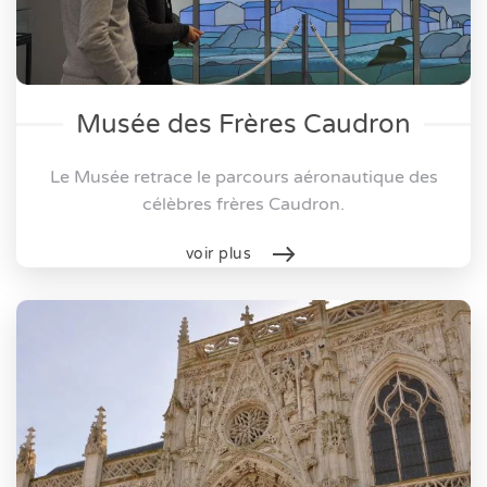
Musée des Frères Caudron
Le Musée retrace le parcours aéronautique des
célèbres frères Caudron.
voir plus