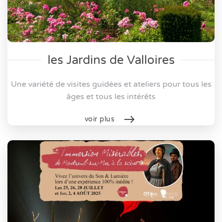
les Jardins de Valloires
Une variété de visites guidées et ateliers pour tous les
âges et tous les intérêts
voir plus